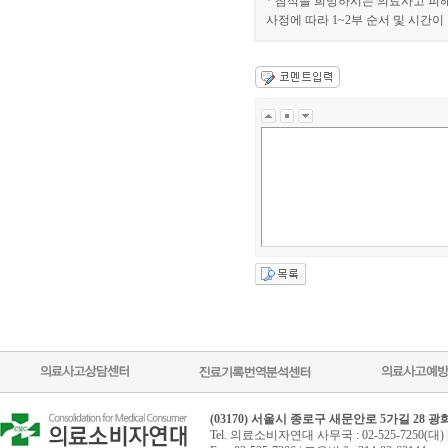
* 참석을 희망하시는 의료사고 피
사정에 따라 1~2부 순서 및 시간이
(03170) 서울시 종로구 새문안로 5가길 28 
Tel. 의료소비자연대 사무국 : 02-525-7250(대) 