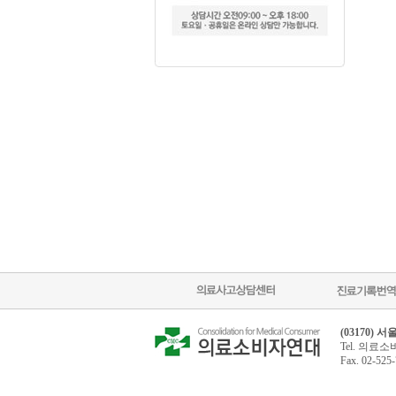
(03170)
Tel. 의료소비
Fax. 02-52