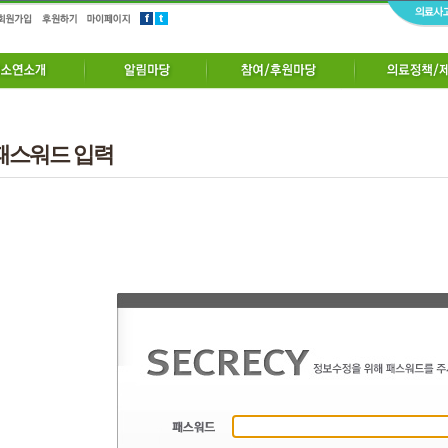
패스워드 입력