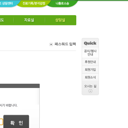
패스워드 입력