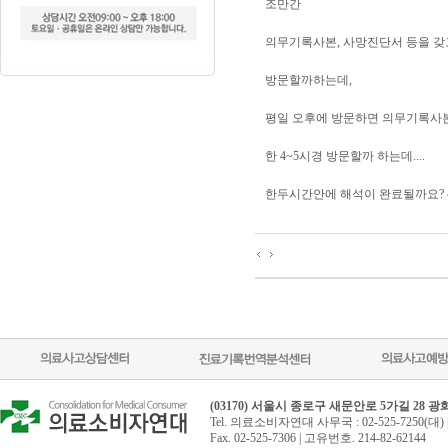
조만간
의무기록사본, 사망진단서 등을 
방문할까하는데,
평일 오후에 방문하면 의무기록사본
한 4~5시경 방문할까 하는데....
한두시간안에 해석이 완료될까요? 
(03170) 서울시 종로구 새문안로 5가길 28 
Tel. 의료소비자연대 사무국 : 02-525-7250(대) 
Fax. 02-525-7306 | 고유번호. 214-82-62144