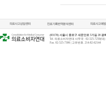
(03170) 서울시 종로구 새문안로 5가길 28 
Tel. 의료소비자연대 사무국 : 02-525-7250(대) 
Fax. 02-525-7306 | 고유번호. 214-82-62144