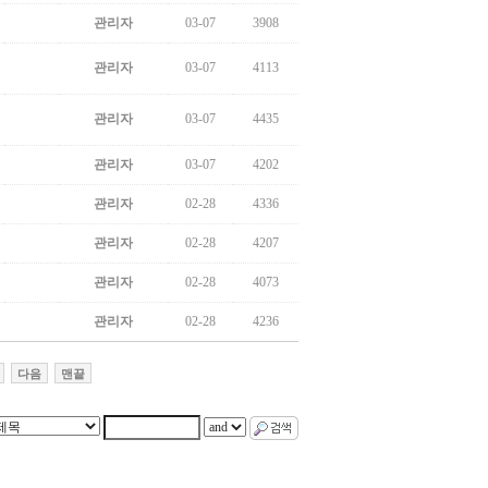
관리자
03-07
3908
관리자
03-07
4113
관리자
03-07
4435
관리자
03-07
4202
관리자
02-28
4336
관리자
02-28
4207
관리자
02-28
4073
관리자
02-28
4236
다음
맨끝