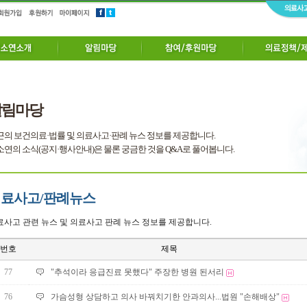
알림마당
근의 보건의료·법률 및 의료사고·판례 뉴스 정보를 제공합니다.
연의 소식(공지·행사안내)은 물론 궁금한 것을 Q&A로 풀어봅니다.
료사고/판례뉴스
료사고 관련 뉴스 및 의료사고 판례 뉴스 정보를 제공합니다.
번호
제목
77
"추석이라 응급진료 못했다" 주장한 병원 된서리
76
가슴성형 상담하고 의사 바꿔치기한 안과의사...법원 "손해배상"