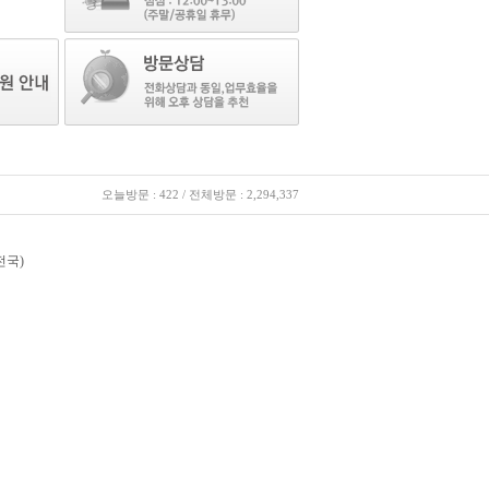
오늘방문 : 422 / 전체방문 : 2,294,337
(전국)