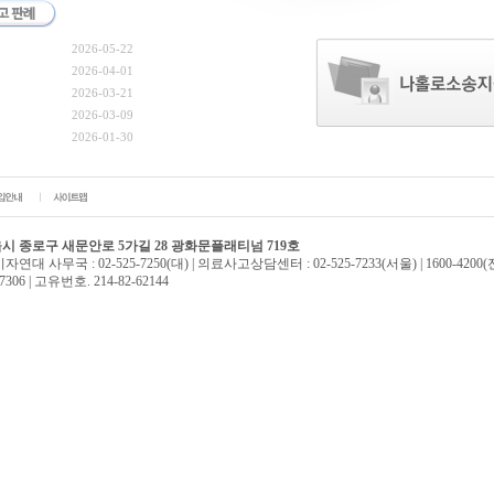
2026-05-22
2026-04-01
2026-03-21
2026-03-09
2026-01-30
 서울시 종로구 새문안로 5가길 28 광화문플래티넘 719호
자연대 사무국 : 02-525-7250(대) | 의료사고상담센터 : 02-525-7233(서울) | 1600-4200
5-7306 | 고유번호. 214-82-62144