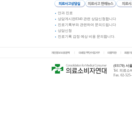
안과 진료
상담게시판8340 관련 상담신청합니다
진료기록부와 관련하여 문의드립니다
상담신청
진료기록 감정 예상 비용 문의합니다.
(03170)
Tel. 의료소비
Fax. 02-52