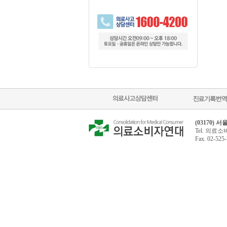
(03170)
Tel. 의료소비
Fax. 02-52