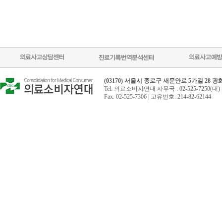
(03170) 서울시 종로구 새문안로 5가길 28 
Tel. 의료소비자연대 사무국 : 02-525-7250(대) 
Fax. 02-525-7306 | 고유번호. 214-82-62144