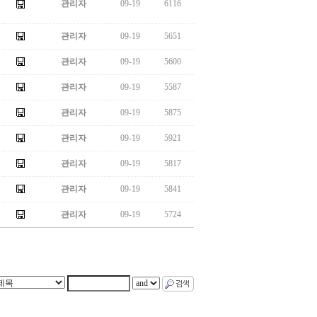
관리자
09-19
6116
관리자
09-19
5651
관리자
09-19
5600
관리자
09-19
5587
관리자
09-19
5875
관리자
09-19
5921
관리자
09-19
5817
관리자
09-19
5841
관리자
09-19
5724