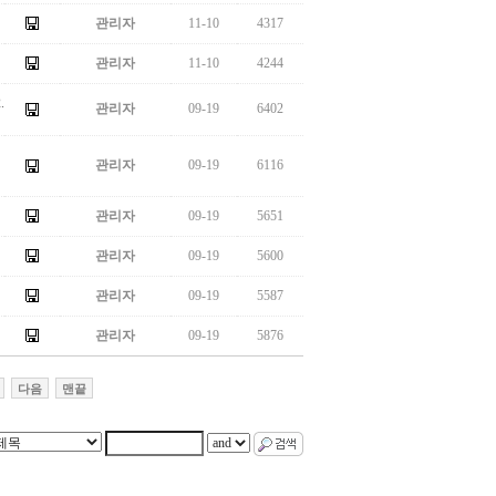
관리자
11-10
4317
관리자
11-10
4244
.
관리자
09-19
6402
관리자
09-19
6116
관리자
09-19
5651
관리자
09-19
5600
관리자
09-19
5587
관리자
09-19
5876
다음
맨끝